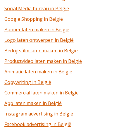
Social Media bureau in België
Google Shopping in België
Banner laten maken in België
Logo laten ontwerpen in België
Bedrijfsfilm laten maken in België
Productvideo laten maken in België
Animatie laten maken in België
Copywriting in België
Commercial laten maken in België
App laten maken in België
Instagram advertising in België
Facebook advertising in België