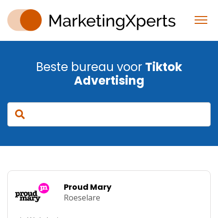
Beste bureau voor
Tiktok
Advertising
Proud Mary
Roeselare