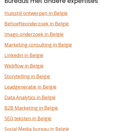
Bureaus met andere expertises
Huisstijl ontwerpen in België
Behoefteonderzoek in België
Imago onderzoek in België
Marketing consulting in België
Linkedin in België
Webflow in België
Storytelling in België
Leadgeneratie in België
Data Analytics in België
B2B Marketing in België
SEO teksten in België
Social Media bureau in België