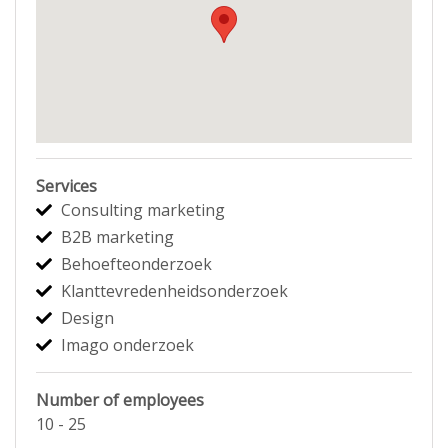
Services
Consulting marketing
B2B marketing
Behoefteonderzoek
Klanttevredenheidsonderzoek
Design
Imago onderzoek
Number of employees
10 - 25