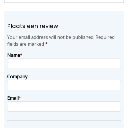
Plaats een review
Your email address will not be published.
Required
fields are marked
*
Name
*
Company
Email
*