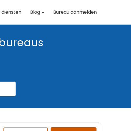
 diensten
Blog
Bureau aanmelden
bureaus