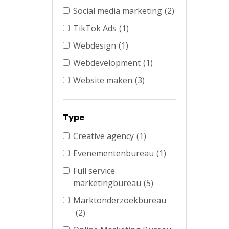
Social media marketing
(2)
TikTok Ads
(1)
Webdesign
(1)
Webdevelopment
(1)
Website maken
(3)
Type
Creative agency
(1)
Evenementenbureau
(1)
Full service
marketingbureau
(5)
Marktonderzoekbureau
(2)