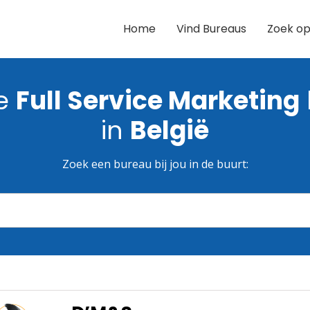
Home
Vind Bureaus
Zoek op
te
Full Service Marketing
in
België
Zoek een bureau bij jou in de buurt: