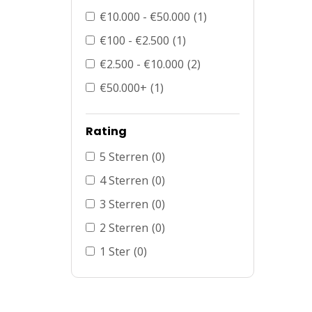
€10.000 - €50.000
(1)
€100 - €2.500
(1)
€2.500 - €10.000
(2)
€50.000+
(1)
Rating
5 Sterren
(0)
4 Sterren
(0)
3 Sterren
(0)
2 Sterren
(0)
1 Ster
(0)