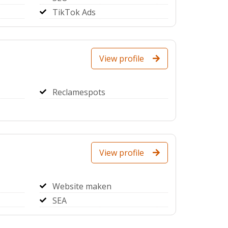
TikTok Ads
View profile
Reclamespots
View profile
Website maken
SEA