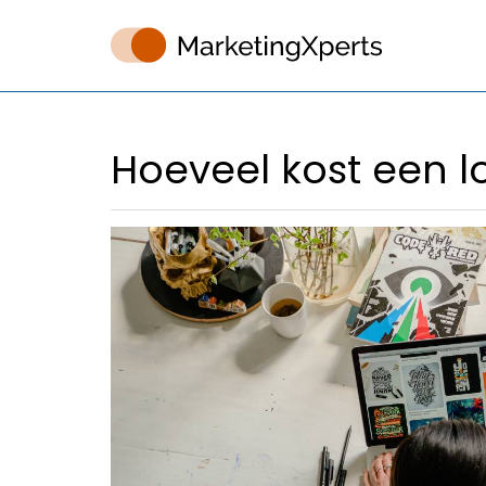
Hoeveel kost een l